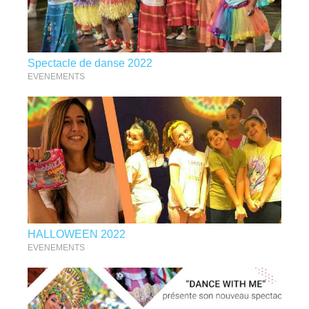
Spectacle de danse 2022
EVENEMENTS
HALLOWEEN 2022
EVENEMENTS