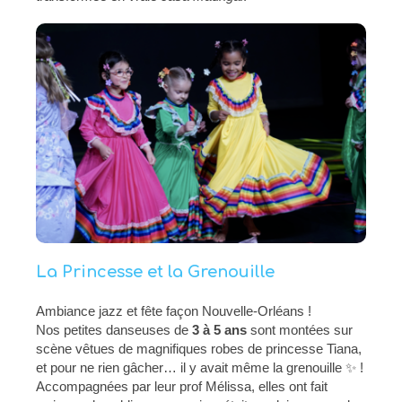
La Princesse et la Grenouille
Ambiance jazz et fête façon Nouvelle-Orléans !
Nos petites danseuses de
3 à 5 ans
sont montées sur
scène vêtues de magnifiques robes de princesse Tiana,
et pour ne rien gâcher… il y avait même la grenouille ✨ !
Accompagnées par leur prof Mélissa, elles ont fait