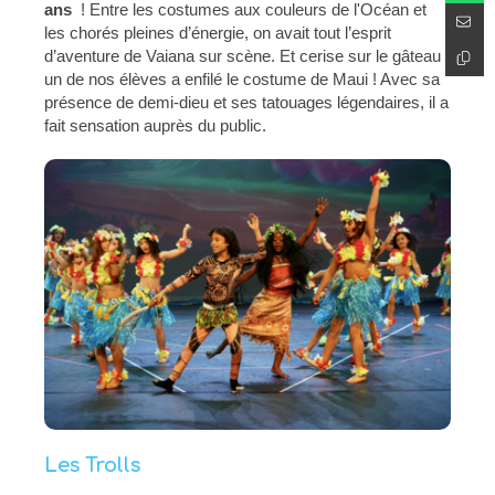
ans
! Entre les costumes aux couleurs de l'Océan et
les chorés pleines d’énergie, on avait tout l’esprit
d’aventure de Vaiana sur scène. Et cerise sur le gâteau :
un de nos élèves a enfilé le costume de Maui ! Avec sa
présence de demi-dieu et ses tatouages légendaires, il a
fait sensation auprès du public.
Les Trolls