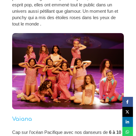
esprit pop, elles ont emmené tout le public dans un
univers aussi pétillant que glamour. Un moment fun et
punchy qui a mis des étoiles roses dans les yeux de
tout le monde .
Vaiana
Cap sur l’océan Pacifique avec nos danseurs de
6 à 10