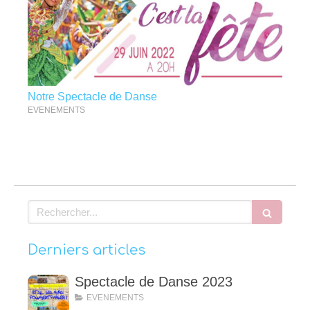
Notre Spectacle de Danse
EVENEMENTS
Rechercher
Derniers articles
Spectacle de Danse 2023
EVENEMENTS