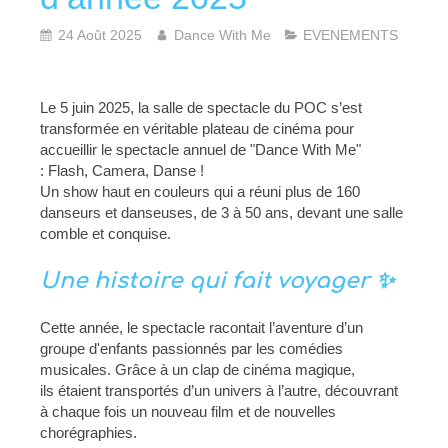
24 Août 2025
Dance With Me
EVENEMENTS
Le 5 juin 2025, la salle de spectacle du POC s’est
transformée en véritable plateau de cinéma pour
accueillir le spectacle annuel de "Dance With Me"
: Flash, Camera, Danse !
Un show haut en couleurs qui a réuni plus de 160
danseurs et danseuses, de 3 à 50 ans, devant une salle
comble et conquise.
Une histoire qui fait voyager ✨
Cette année, le spectacle racontait l’aventure d’un
groupe d'enfants passionnés par les comédies
musicales. Grâce à un clap de cinéma magique,
ils étaient transportés d’un univers à l’autre, découvrant
à chaque fois un nouveau film et de nouvelles
chorégraphies.