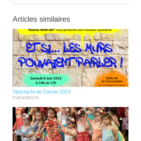
Articles similaires
Spectacle de Danse 2023
EVENEMENTS