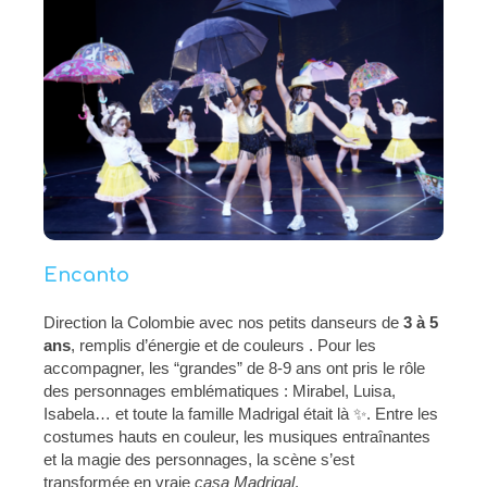
Encanto
Direction la Colombie avec nos petits danseurs de
3 à 5
ans
, remplis d’énergie et de couleurs . Pour les
accompagner, les “grandes” de 8-9 ans ont pris le rôle
des personnages emblématiques : Mirabel, Luisa,
Isabela… et toute la famille Madrigal était là ✨. Entre les
costumes hauts en couleur, les musiques entraînantes
et la magie des personnages, la scène s’est
transformée en vraie
casa Madrigal
.