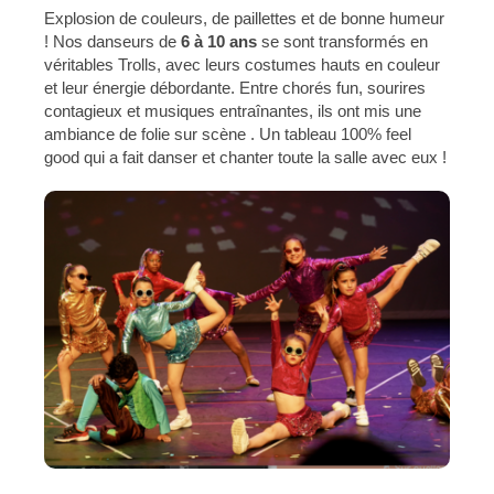
Explosion de couleurs, de paillettes et de bonne humeur
! Nos danseurs de
6 à 10 ans
se sont transformés en
véritables Trolls, avec leurs costumes hauts en couleur
et leur énergie débordante. Entre chorés fun, sourires
contagieux et musiques entraînantes, ils ont mis une
ambiance de folie sur scène . Un tableau 100% feel
good qui a fait danser et chanter toute la salle avec eux !