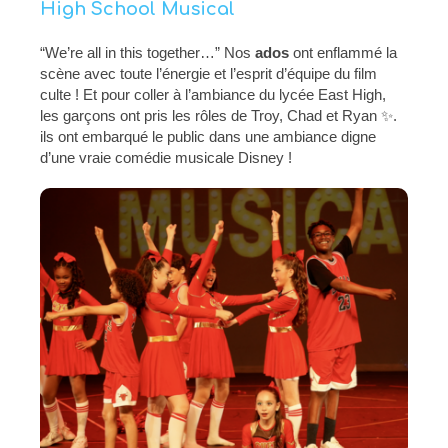
High School Musical
“We’re all in this together…” Nos
ados
ont enflammé la
scène avec toute l’énergie et l’esprit d’équipe du film
culte ! Et pour coller à l’ambiance du lycée East High,
les garçons ont pris les rôles de Troy, Chad et Ryan ✨.
ils ont embarqué le public dans une ambiance digne
d’une vraie comédie musicale Disney !