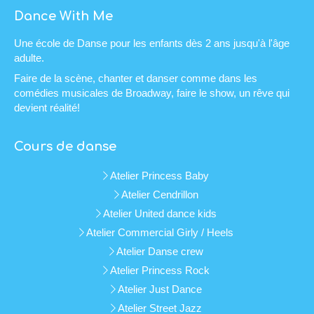
Dance With Me
Une école de Danse pour les enfants dès 2 ans jusqu'à l'âge
adulte.
Faire de la scène, chanter et danser comme dans les
comédies musicales de Broadway, faire le show, un rêve qui
devient réalité!
Cours de danse
Atelier Princess Baby
Atelier Cendrillon
Atelier United dance kids
Atelier Commercial Girly / Heels
Atelier Danse crew
Atelier Princess Rock
Atelier Just Dance
Atelier Street Jazz