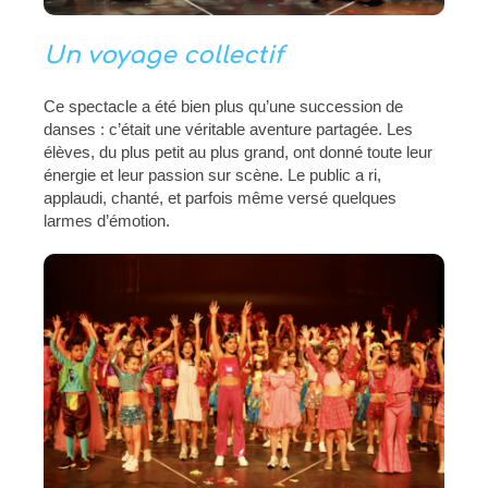
Un voyage collectif
Ce spectacle a été bien plus qu’une succession de
danses : c’était une véritable aventure partagée. Les
élèves, du plus petit au plus grand, ont donné toute leur
énergie et leur passion sur scène. Le public a ri,
applaudi, chanté, et parfois même versé quelques
larmes d’émotion.