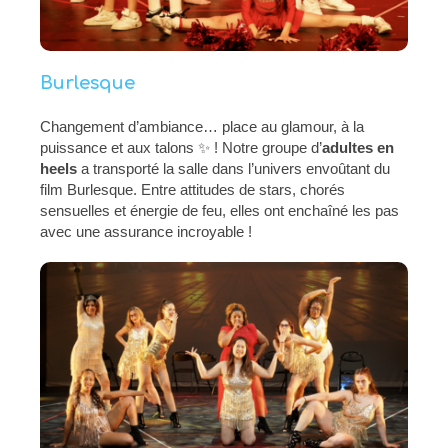
Burlesque
Changement d’ambiance… place au glamour, à la
puissance et aux talons ✨ ! Notre groupe d’
adultes en
heels
a transporté la salle dans l’univers envoûtant du
film Burlesque. Entre attitudes de stars, chorés
sensuelles et énergie de feu, elles ont enchaîné les pas
avec une assurance incroyable !