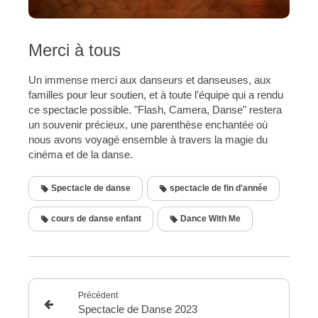
Merci à tous
Un immense merci aux danseurs et danseuses, aux
familles pour leur soutien, et à toute l’équipe qui a rendu
ce spectacle possible. "Flash, Camera, Danse" restera
un souvenir précieux, une parenthèse enchantée où
nous avons voyagé ensemble à travers la magie du
cinéma et de la danse.
Spectacle de danse
spectacle de fin d'année
cours de danse enfant
Dance With Me
Précédent
Spectacle de Danse 2023