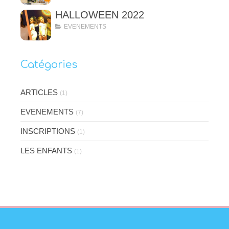
HALLOWEEN 2022
EVENEMENTS
Catégories
ARTICLES
(1)
EVENEMENTS
(7)
INSCRIPTIONS
(1)
LES ENFANTS
(1)