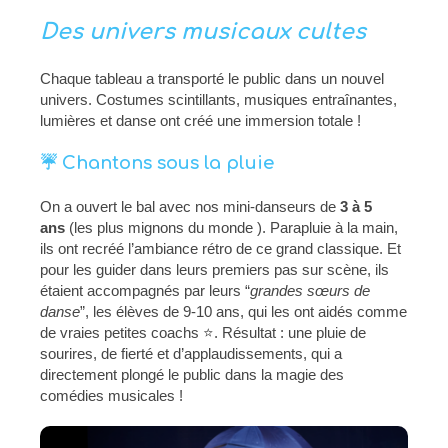
Des univers musicaux cultes
Chaque tableau a transporté le public dans un nouvel
univers. Costumes scintillants, musiques entraînantes,
lumières et danse ont créé une immersion totale !
☔ Chantons sous la pluie
On a ouvert le bal avec nos mini-danseurs de
3 à 5
ans
(les plus mignons du monde ). Parapluie à la main,
ils ont recréé l’ambiance rétro de ce grand classique. Et
pour les guider dans leurs premiers pas sur scène, ils
étaient accompagnés par leurs “
grandes sœurs de
danse
”, les élèves de 9-10 ans, qui les ont aidés comme
de vraies petites coachs ⭐. Résultat : une pluie de
sourires, de fierté et d’applaudissements, qui a
directement plongé le public dans la magie des
comédies musicales !