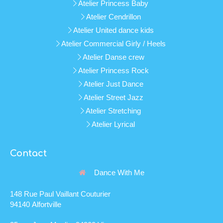
Atelier Princess Baby
Atelier Cendrillon
Atelier United dance kids
Atelier Commercial Girly / Heels
Atelier Danse crew
Atelier Princess Rock
Atelier Just Dance
Atelier Street Jazz
Atelier Stretching
Atelier Lyrical
Contact
Dance With Me
148 Rue Paul Vaillant Couturier
94140 Alfortville