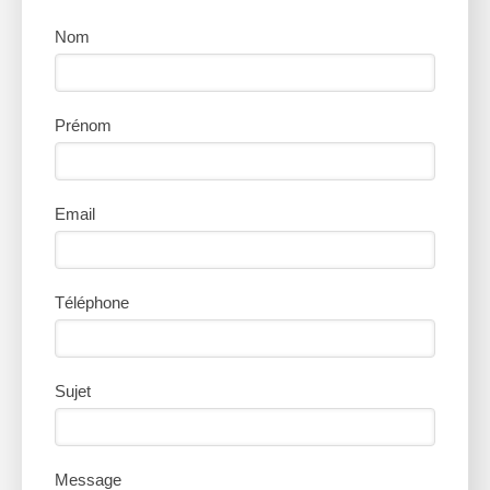
Nom
Prénom
Email
Téléphone
Sujet
Message