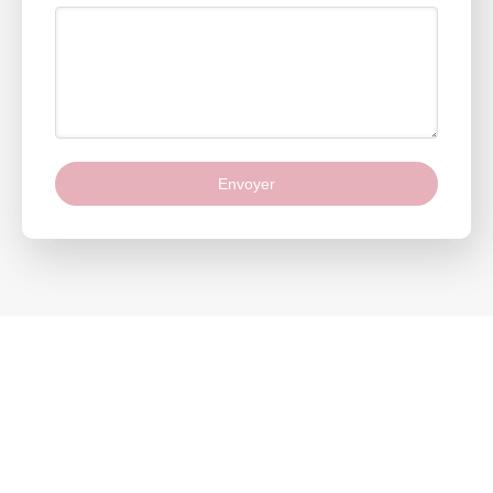
Envoyer