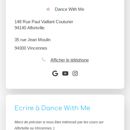
Dance With Me
148 Rue Paul Vaillant Couturier
94140 Alfortville
35 rue Jean Moulin
94300 Vincennes
Afficher le téléphone
Ecrire à Dance With Me
Merci de préciser si vous êtes intéressé par les cours sur
Alfortville ou Vincennes :)